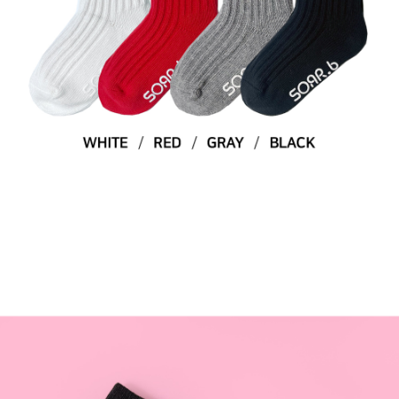
라이프 하세요!