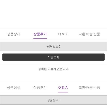
상품상세
상품후기
Q & A
교환·배송·반품
리뷰보드0
리뷰쓰기
등록된 리뷰가 없습니다.
상품상세
상품후기
Q & A
교환·배송·반품
상품문의0