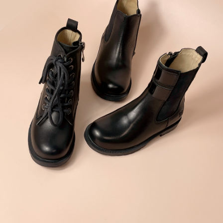
라이프 하세요!