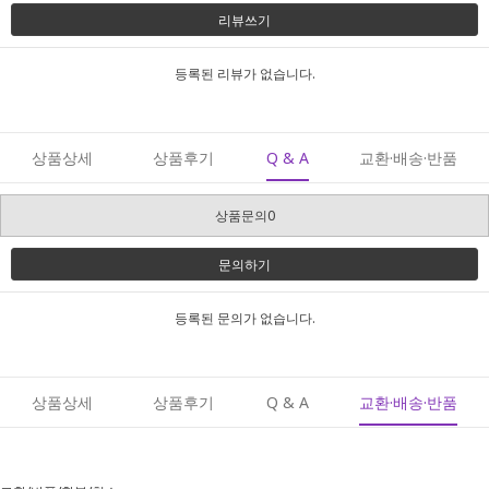
리뷰쓰기
등록된 리뷰가 없습니다.
상품상세
상품후기
Q & A
교환·배송·반품
상품문의0
문의하기
등록된 문의가 없습니다.
상품상세
상품후기
Q & A
교환·배송·반품