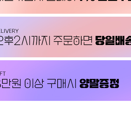
PAYCO 바로