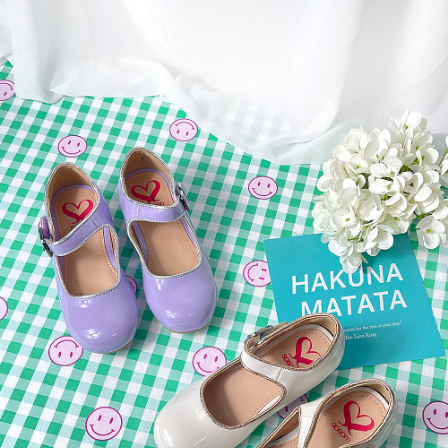
라이프 하세요!