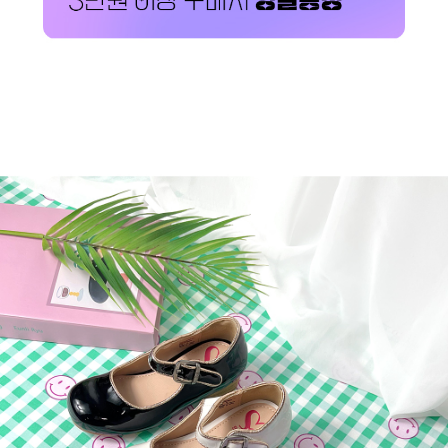
페이코 ID로 페이코
PAYCO 바로구매