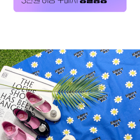
페이코 ID로 페이코
PAYCO 바로구매