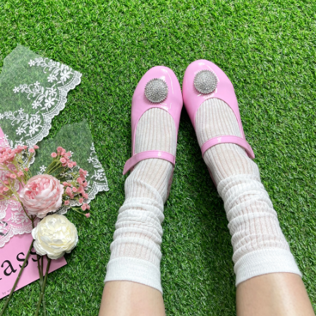
라이프 하세요!